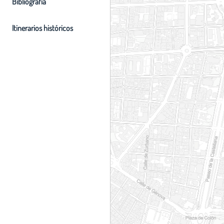
Bibliografia
Itinerarios históricos