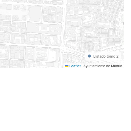
Listado tomo 2
Leaflet
|
Ayuntamiento de Madrid