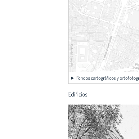
Fondos cartográficos y ortofotog
Edificios