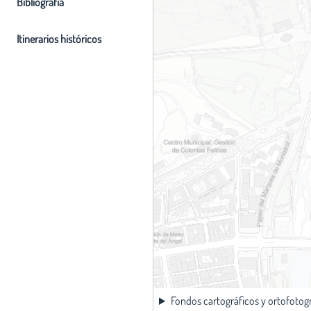
Bibliografia
Itinerarios históricos
Fondos cartográficos y ortofotog