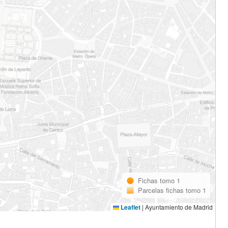
Fichas tomo 1
Parcelas fichas tomo 1
Leaflet
|
Ayuntamiento de Madrid