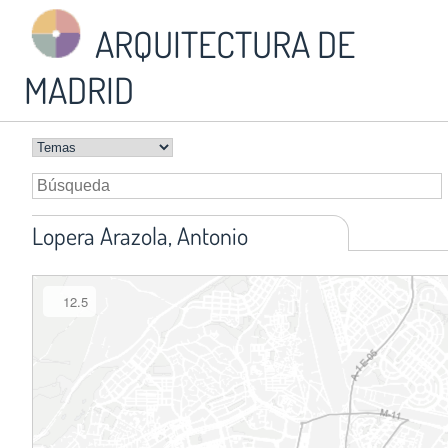
ARQUITECTURA DE
MADRID
Lopera Arazola, Antonio
12.5