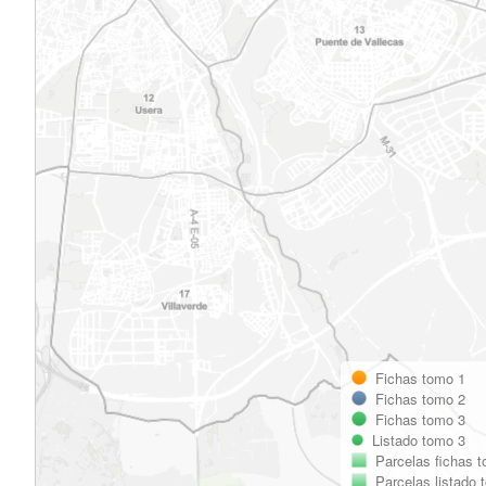
Fichas tomo 1
Fichas tomo 2
Fichas tomo 3
Listado tomo 3
Parcelas fichas 
Parcelas listado 