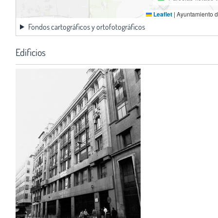
Leaflet
|
Ayuntamiento d
Fondos cartográficos y ortofotográficos
Edificios