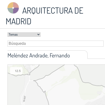
ARQUITECTURA DE
MADRID
Meléndez Andrade, Fernando
12.5