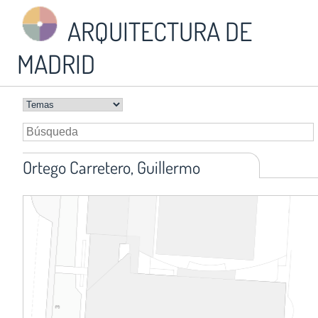
ARQUITECTURA DE
MADRID
Ortego Carretero, Guillermo