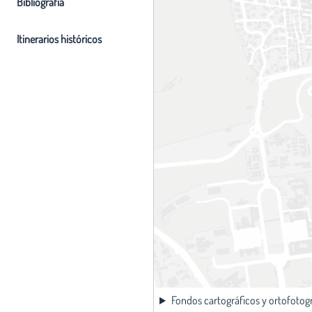
Bibliografia
Itinerarios históricos
Fondos cartográficos y ortofotog