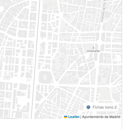
Fichas tomo 2
Leaflet
|
Ayuntamiento de Madrid