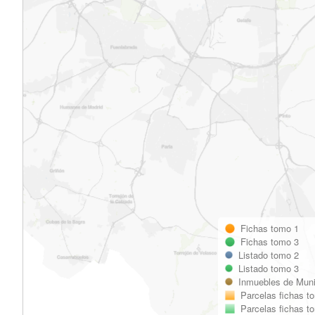
Fichas tomo 1
Fichas tomo 3
Listado tomo 2
Listado tomo 3
Inmuebles de Muni
Parcelas fichas t
Parcelas fichas t