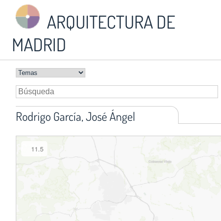
ARQUITECTURA DE
MADRID
Rodrigo García, José Ángel
11.5