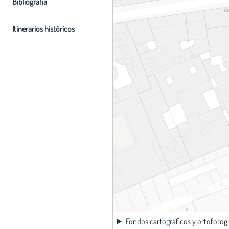
Bibliografia
Itinerarios históricos
Fondos cartográficos y ortofotog