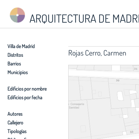
ARQUITECTURA DE MADR
Villa de Madrid
Rojas Cerro, Carmen
Distritos
Barrios
Municipios
Edificios por nombre
Edificios por fecha
Autores
Callejero
Tipologías