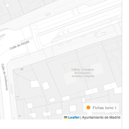
Fichas tomo 1
Leaflet
|
Ayuntamiento de Madrid