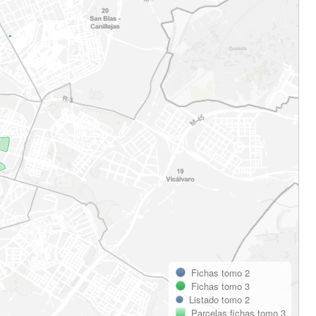
Fichas tomo 2
Fichas tomo 3
Listado tomo 2
Parcelas fichas tomo 3