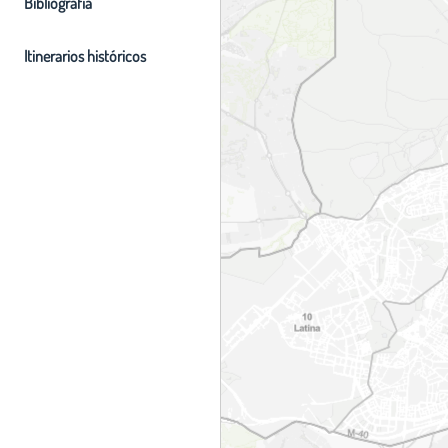
Bibliografia
Itinerarios históricos