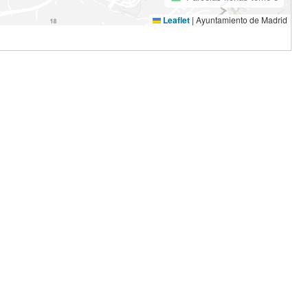
Leaflet
|
Ayuntamiento de Madrid