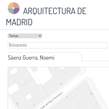
ARQUITECTURA DE
MADRID
Sáenz Guerra, Noemí