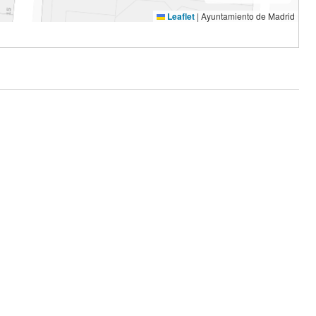
Leaflet
|
Ayuntamiento de Madrid