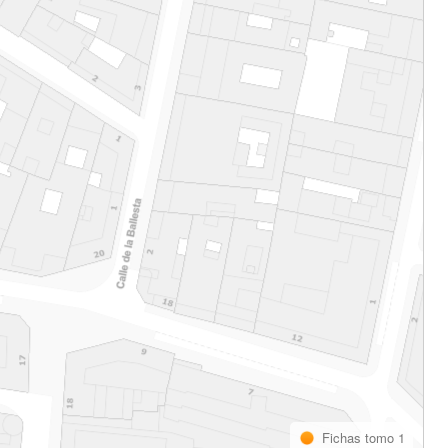
Fichas tomo 1