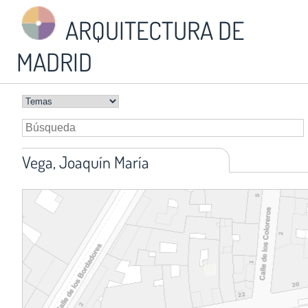
ARQUITECTURA DE
MADRID
Vega, Joaquín María