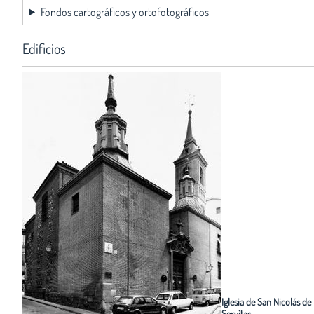
Fondos cartográficos y ortofotográficos
Edificios
Iglesia de San Nicolás de 
Servitas