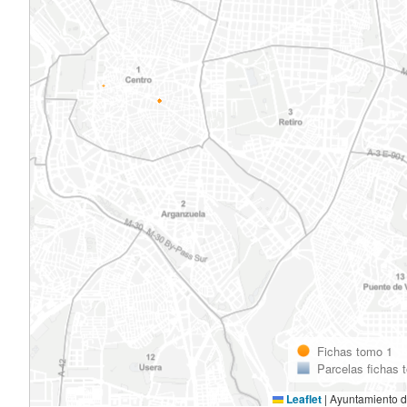
Fichas tomo 1
Parcelas fichas 
Leaflet
|
Ayuntamiento d