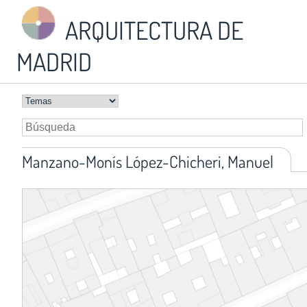
ARQUITECTURA DE
MADRID
Manzano-Monís López-Chicheri, Manuel