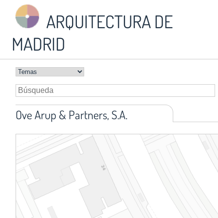
ARQUITECTURA DE
MADRID
Ove Arup & Partners, S.A.