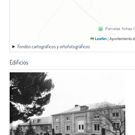
Parcelas fichas 
Leaflet
|
Ayuntamiento d
Fondos cartográficos y ortofotográficos
Edificios