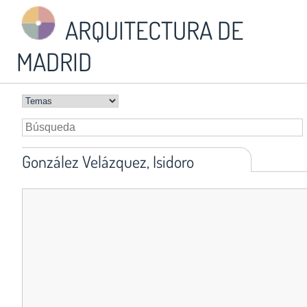
ARQUITECTURA DE
MADRID
González Velázquez, Isidoro