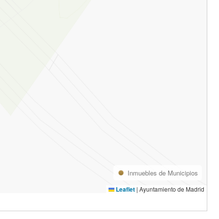
Inmuebles de Municipios
Leaflet
|
Ayuntamiento de Madrid