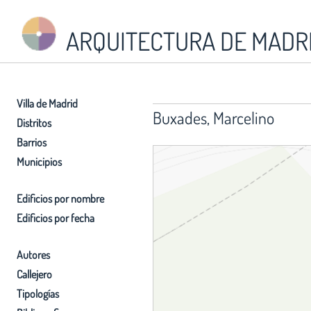
ARQUITECTURA DE MADR
Villa de Madrid
Buxades, Marcelino
Distritos
Barrios
Municipios
Edificios por nombre
Edificios por fecha
Autores
Callejero
Tipologías