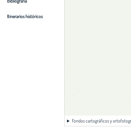
Bibliografia
Itinerarios históricos
Fondos cartográficos y ortofotog