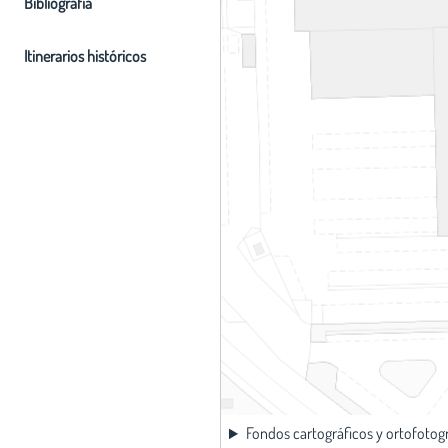
Bibliografia
Itinerarios históricos
Fondos cartográficos y ortofotog