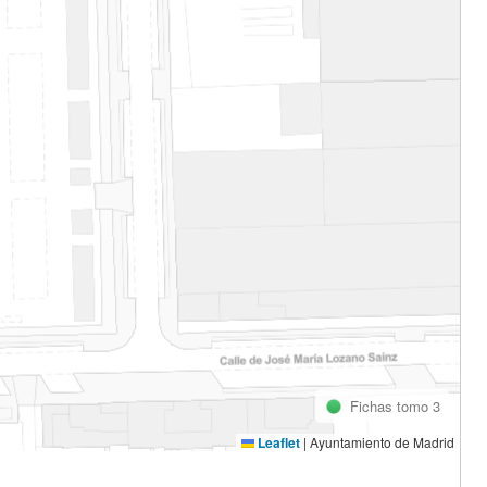
Fichas tomo 3
Leaflet
|
Ayuntamiento de Madrid