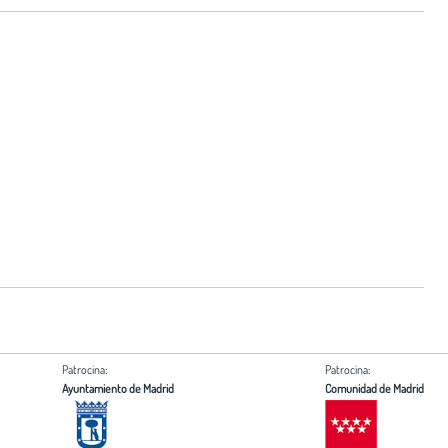
Patrocina:
Patrocina:
Ayuntamiento de Madrid
Comunidad de Madrid