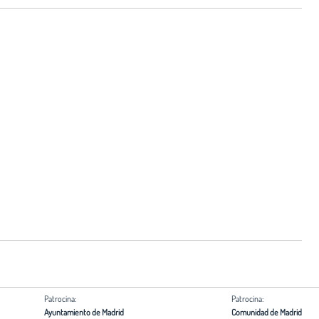
Patrocina:
Patrocina:
Ayuntamiento de Madrid
Comunidad de Madrid