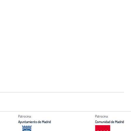
Patrocina:
Patrocina:
Ayuntamiento de Madrid
Comunidad de Madrid