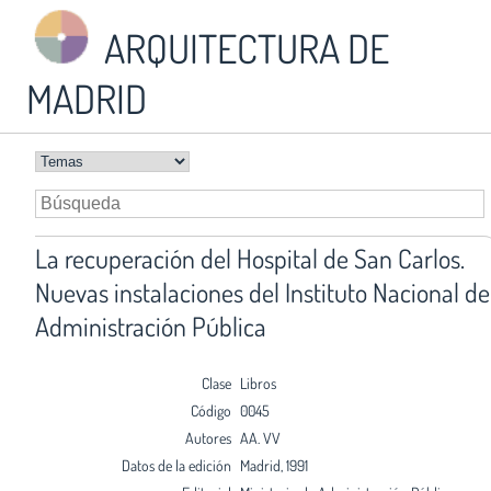
ARQUITECTURA DE
MADRID
La recuperación del Hospital de San Carlos.
Nuevas instalaciones del Instituto Nacional de
Administración Pública
Clase
Libros
Código
0045
Autores
AA. VV
Datos de la edición
Madrid, 1991