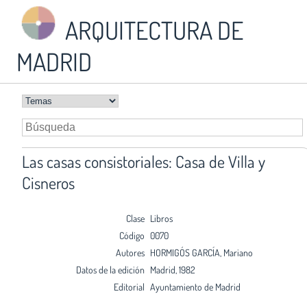
ARQUITECTURA DE
MADRID
Las casas consistoriales: Casa de Villa y
Cisneros
Clase
Libros
Código
0070
Autores
HORMIGÓS GARCÍA, Mariano
Datos de la edición
Madrid, 1982
Editorial
Ayuntamiento de Madrid