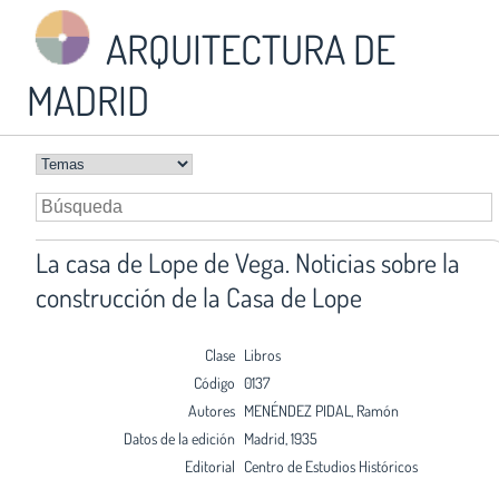
ARQUITECTURA DE
MADRID
La casa de Lope de Vega. Noticias sobre la
construcción de la Casa de Lope
Clase
Libros
Código
0137
Autores
MENÉNDEZ PIDAL, Ramón
Datos de la edición
Madrid, 1935
Editorial
Centro de Estudios Históricos