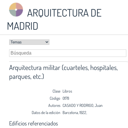
ARQUITECTURA DE
MADRID
Arquitectura militar (cuarteles, hospitales,
parques, etc.)
Clase
Libros
Código
0178
Autores
CASADO Y RODRIGO, Juan
Datos de la edición
Barcelona, 1922,
Edificios referenciados