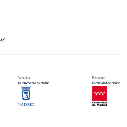
mán)
Patrocina:
Patrocina:
Ayuntamiento de Madrid
Comunidad de Madrid