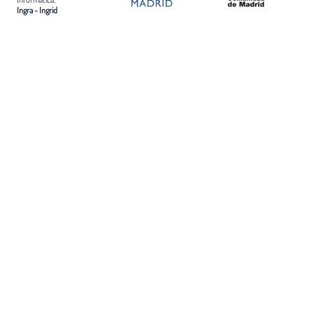
Ingra - Ingrid