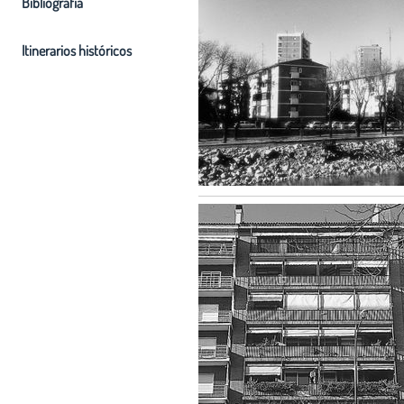
Bibliografia
Itinerarios históricos