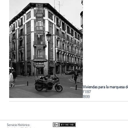
Viviendas para la marquesa d
F1.197
1899
Servicio Histórico: