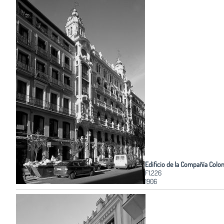
Edificio de la Compañía Colon
F1.226
1906