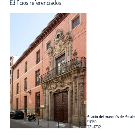
Edificios referenciados
Palacio del marqués de Perale
F1.059
1731-1732