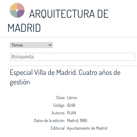
ARQUITECTURA DE
MADRID
Especial Villa de Madrid. Cuatro años de
gestión
Clase
Libros
Código
0248
Autores
PLAN
Datos de la edición
Madrid, 1986
Editorial
Ayuntamiento de Madrid