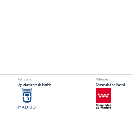
Patrocina:
Patrocina:
Ayuntamiento de Madrid
Comunidad de Madrid