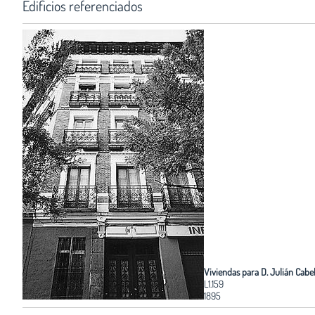
Edificios referenciados
Viviendas para D. Julián Cabe
L1.159
1895