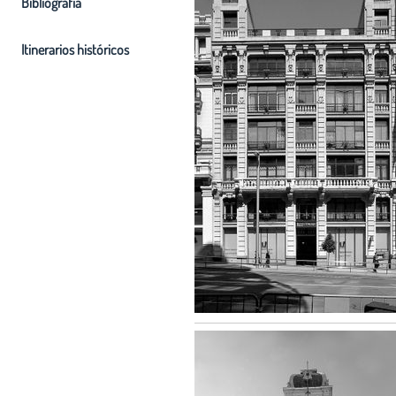
Bibliografia
Itinerarios históricos