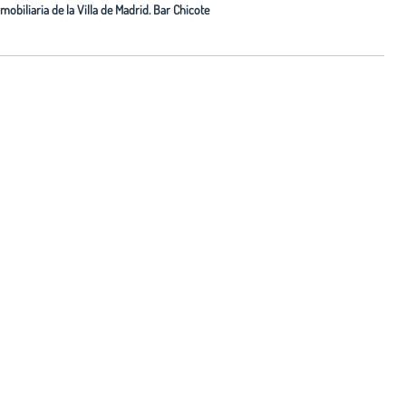
nmobiliaria de la Villa de Madrid. Bar Chicote