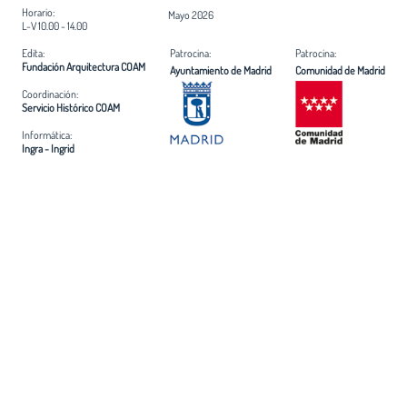
Horario:
Mayo 2026
L-V 10.00 - 14.00
Edita:
Patrocina:
Patrocina:
Fundación Arquitectura COAM
Ayuntamiento de Madrid
Comunidad de Madrid
Coordinación:
Servicio Histórico COAM
Informática:
Ingra - Ingrid