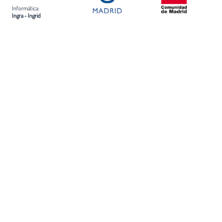
Informática:
Ingra - Ingrid