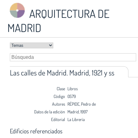
ARQUITECTURA DE
MADRID
Las calles de Madrid. Madrid, 1921 y ss
Clase
Libros
Código
0579
Autores
RÉPIDE, Pedro de
Datos de la edición
Madrid, 1997
Editorial
La Librería
Edificios referenciados