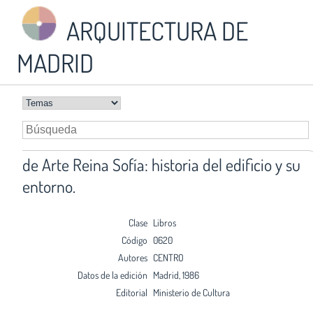
ARQUITECTURA DE
MADRID
de Arte Reina Sofía: historia del edificio y su
entorno.
Clase
Libros
Código
0620
Autores
CENTRO
Datos de la edición
Madrid, 1986
Editorial
Ministerio de Cultura