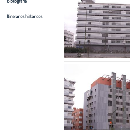
Bibliografia
Itinerarios históricos