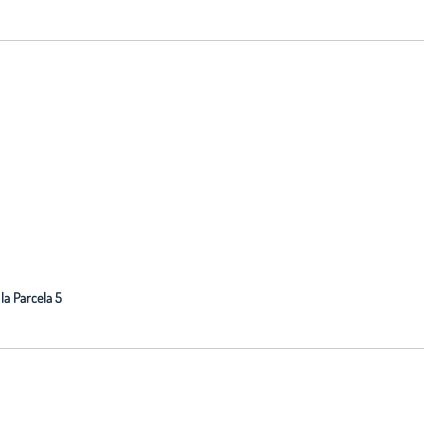
la Parcela 5