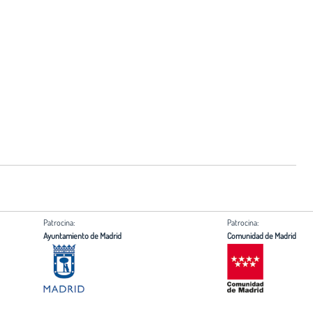
Patrocina:
Patrocina:
Ayuntamiento de Madrid
Comunidad de Madrid