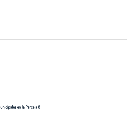
unicipales en la Parcela 8