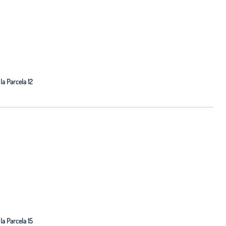
la Parcela 12
la Parcela 15