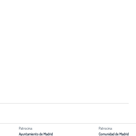
Patrocina:
Patrocina:
Ayuntamiento de Madrid
Comunidad de Madrid