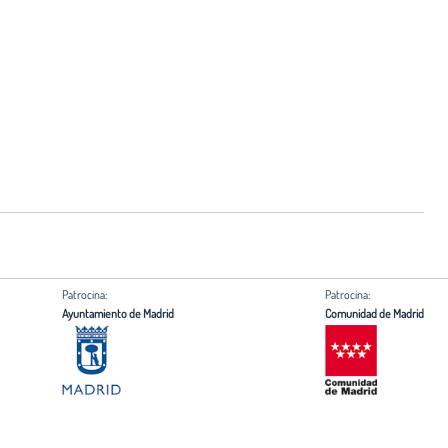
Patrocina:
Patrocina:
Ayuntamiento de Madrid
Comunidad de Madrid