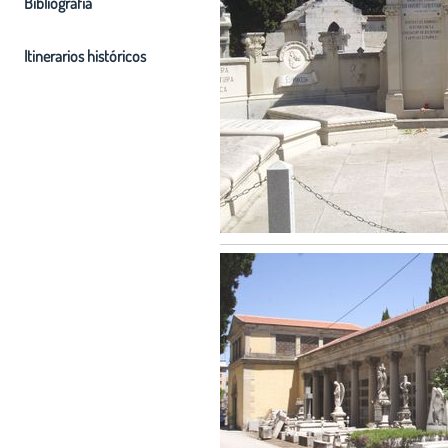
Bibliografia
Itinerarios históricos