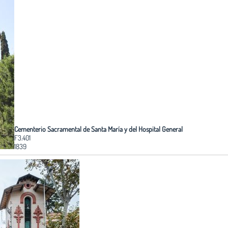
Cementerio Sacramental de Santa María y del Hospital General
F3.401
1839