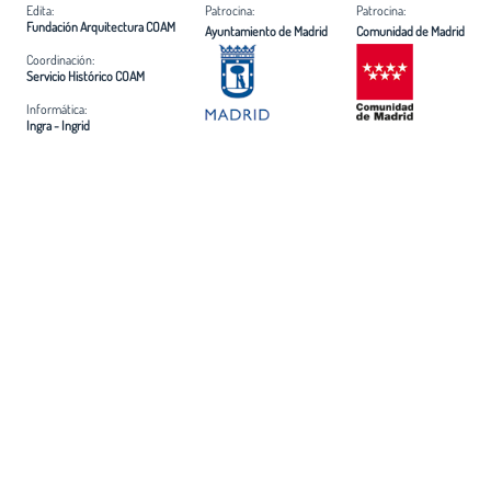
Edita:
Patrocina:
Patrocina:
Fundación Arquitectura COAM
Ayuntamiento de Madrid
Comunidad de Madrid
Coordinación:
Servicio Histórico COAM
Informática:
Ingra - Ingrid