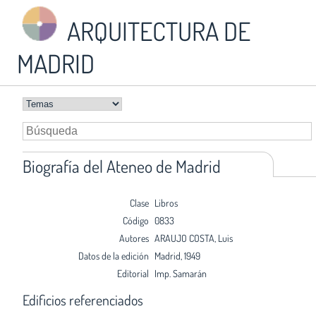
ARQUITECTURA DE
MADRID
Biografía del Ateneo de Madrid
Clase
Libros
Código
0833
Autores
ARAUJO COSTA, Luis
Datos de la edición
Madrid, 1949
Editorial
Imp. Samarán
Edificios referenciados