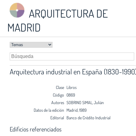
ARQUITECTURA DE
MADRID
Arquitectura industrial en España (1830-1990
Clase
Libros
Código
0869
Autores
SOBRINO SIMAL, Julián
Datos de la edición
Madrid, 1989
Editorial
Banco de Crédito Industrial
Edificios referenciados