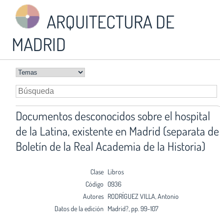
ARQUITECTURA DE
MADRID
Documentos desconocidos sobre el hospital
de la Latina, existente en Madrid (separata de
Boletín de la Real Academia de la Historia)
Clase
Libros
Código
0936
Autores
RODRÍGUEZ VILLA, Antonio
Datos de la edición
Madrid?, pp. 99-107