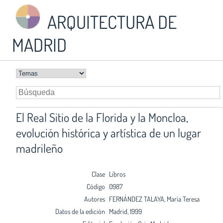
ARQUITECTURA DE
MADRID
El Real Sitio de la Florida y la Moncloa,
evolución histórica y artística de un lugar
madrileño
Clase
Libros
Código
0987
Autores
FERNÁNDEZ TALAYA, María Teresa
Datos de la edición
Madrid, 1999