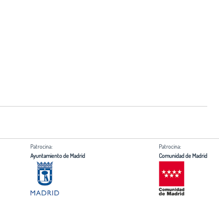
Patrocina:
Patrocina:
Ayuntamiento de Madrid
Comunidad de Madrid