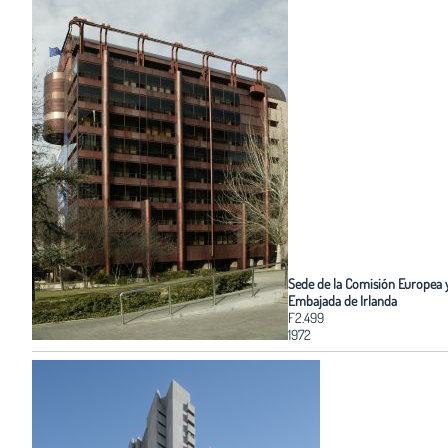
Sede de la Comisión Europea 
Embajada de Irlanda
F2.499
1972