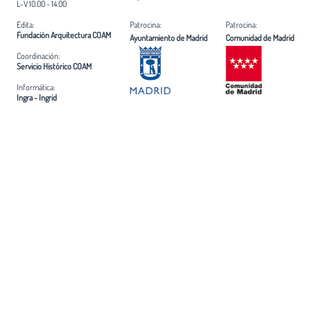
L-V 10.00 - 14.00
Edita:
Patrocina:
Patrocina:
Fundación Arquitectura COAM
Ayuntamiento de Madrid
Comunidad de Madrid
Coordinación:
Servicio Histórico COAM
Informática:
Ingra - Ingrid