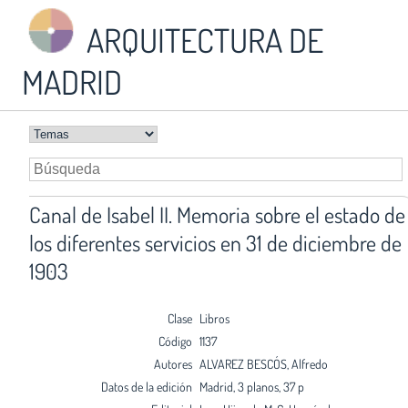
ARQUITECTURA DE
MADRID
Canal de Isabel II. Memoria sobre el estado de
los diferentes servicios en 31 de diciembre de
1903
Clase
Libros
Código
1137
Autores
ALVAREZ BESCÓS, Alfredo
Datos de la edición
Madrid, 3 planos, 37 p